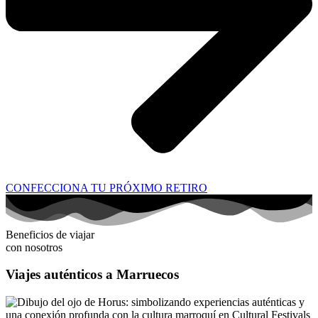
CONFECCIONA TU PRÓXIMO RETIRO
Beneficios de viajar
con nosotros
Viajes auténticos a Marruecos