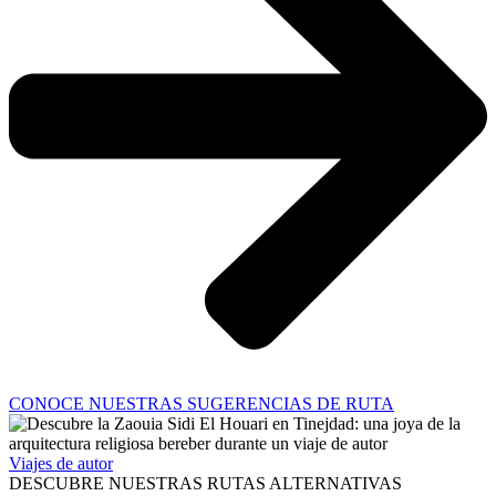
CONOCE NUESTRAS SUGERENCIAS DE RUTA
Viajes de autor
DESCUBRE NUESTRAS RUTAS ALTERNATIVAS