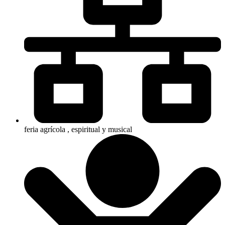
feria agrícola , espiritual y musical