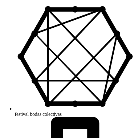
festival bodas colectivas