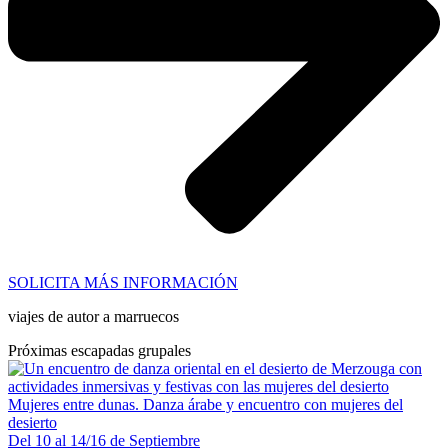
SOLICITA MÁS INFORMACIÓN
viajes de autor a marruecos
Próximas escapadas grupales
Mujeres entre dunas. Danza árabe y encuentro con mujeres del
desierto
Del 10 al 14/16 de Septiembre