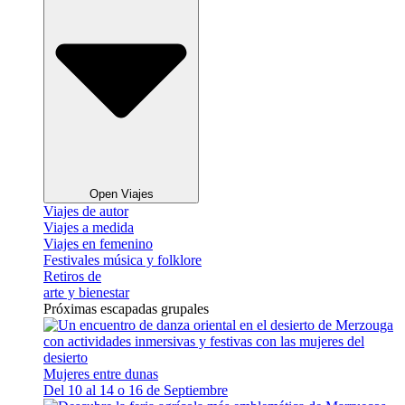
Open Viajes
Viajes de autor
Viajes a medida
Viajes en femenino
Festivales música y folklore
Retiros de
arte y bienestar
Próximas escapadas grupales
Mujeres entre dunas
Del 10 al 14 o 16 de Septiembre