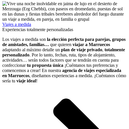
Viajes a medida
Experiencias totalmente personalizadas
Los viajes a medida son
la elección perfecta para parejas, grupos
de amistades, familias…
que quieren
viajar a
Marruecos
adaptando al máximo detalle un
plan de viaje privado
,
totalmente
personalizado
. Por lo tanto, fechas, ruta, tipos de alojamiento,
actividades… serán todos factores que se tendrán en cuenta para
confeccionar
tu propuesta única
¡Cuéntanos tus preferencias y
comencemos a crear! En nuestra
agencia de viajes especializada
en Marruecos
, diseñamos experiencias a medida. ¡Cuéntanos cómo
sería tu
viaje ideal
!