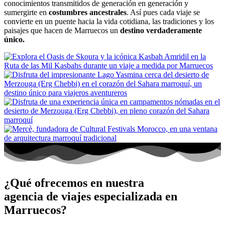
conocimientos transmitidos de generación en generación y
sumergirte en
costumbres ancestrales
. Así pues cada viaje se
convierte en un puente hacia la vida cotidiana, las tradiciones y los
paisajes que hacen de Marruecos un
destino verdaderamente
único.
¿Qué ofrecemos en nuestra
agencia de viajes especializada en
Marruecos?