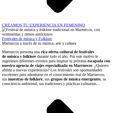
CREAMOS TU EXPERIENCIA EN FEMENINO
Festivales de música y Folklore
Marruecos a través de su música, arte y cultura
Marruecos presenta una
rica oferta cultural de festivales
de
música y folklore
durante todo el año. Por este motivo te
sugerimos diferentes eventos para inspirar tu próxima
escapada con
nuestra agencia de viajes especializada en Marruecos
¿Quieres
abrirte a nuevas experiencias? Los festivales son oportunidades
excelentes para adentrarse en el conocimiento real de Marruecos,
sus
muestras de folklore
, sus
grupos de música emergentes
, su
consciencia ambiental, sus tradiciones y prácticas culinarias…