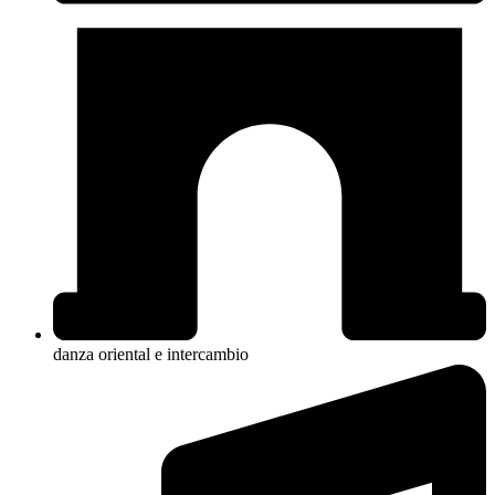
danza oriental e intercambio