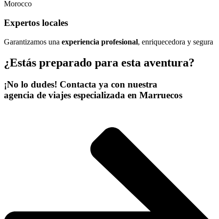
Expertos locales​
Garantizamos una
experiencia profesional
, enriquecedora y segura
¿Estás preparado para esta aventura?
¡No lo dudes! Contacta ya con nuestra
agencia de viajes especializada en Marruecos