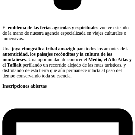
El
emblema de las ferias agrícolas y espirituales
vuelve este año
de la mano de nuestra agencia especializada en viajes culturales e
inmersivos.
Una
joya etnográfica tribal amazigh
para todos los amantes de la
autenticidad, los paisajes recónditos y la cultura de los
montañeses
. Una oportunidad de conocer el
Medio, el Alto Atlas y
el Tafilalt
perfilando un recorrido alejado de las rutas turísticas, y
disfrutando de esta tierra que aún permanece intacta al paso del
tiempo conservando toda su esencia.
Inscripciones abiertas