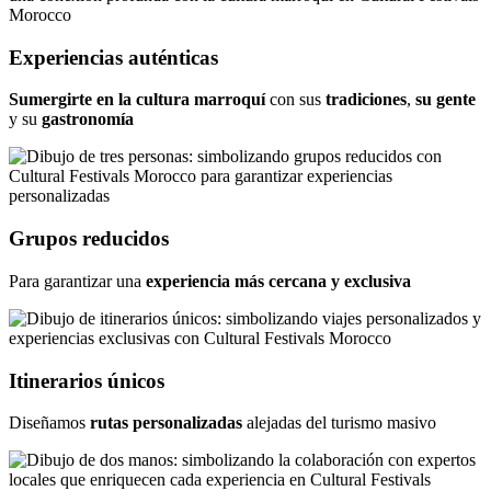
Experiencias auténticas
Sumergirte en la
cultura marroquí
con sus
tradiciones
,
su gente
y su
gastronomía
Grupos reducidos
Para garantizar una
experiencia más cercana y exclusiva
Itinerarios únicos
Diseñamos
rutas personalizadas
alejadas del turismo masivo