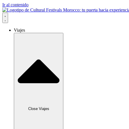
Ir al contenido
Viajes
Close Viajes