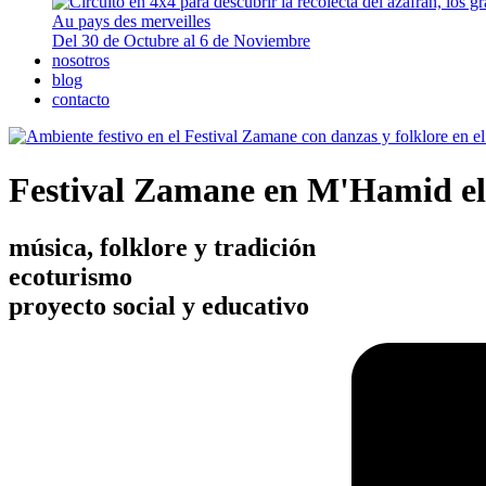
Au pays des merveilles
Del 30 de Octubre al 6 de Noviembre
nosotros
blog
contacto
Festival Zamane en M'Hamid el
música, folklore y tradición
ecoturismo
proyecto social y educativo