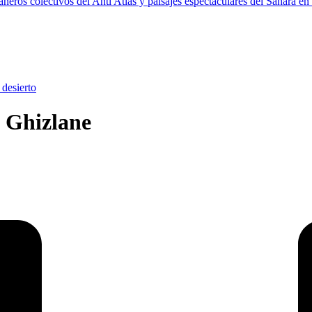
 Ghizlane