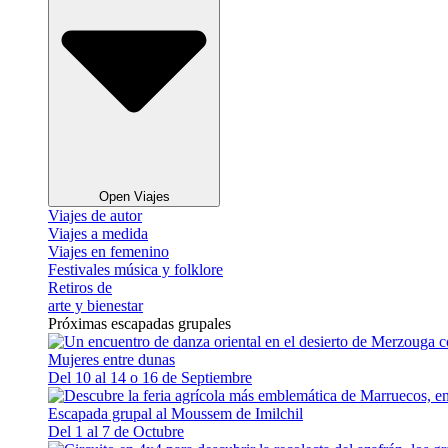
Open Viajes
Viajes de autor
Viajes a medida
Viajes en femenino
Festivales música y folklore
Retiros de
arte y bienestar
Próximas escapadas grupales
Mujeres entre dunas
Del 10 al 14 o 16 de Septiembre
Escapada grupal al Moussem de Imilchil
Del 1 al 7 de Octubre