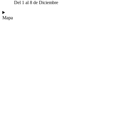
Del 1 al 8 de Diciembre
Mapa